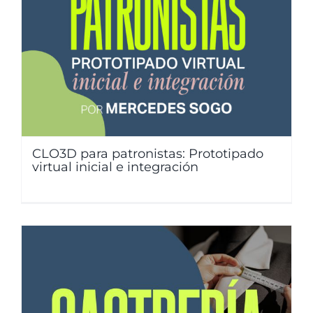
CLO3D para patronistas: Prototipado
virtual inicial e integración