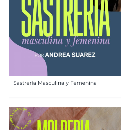
Sastrería Masculina y Femenina