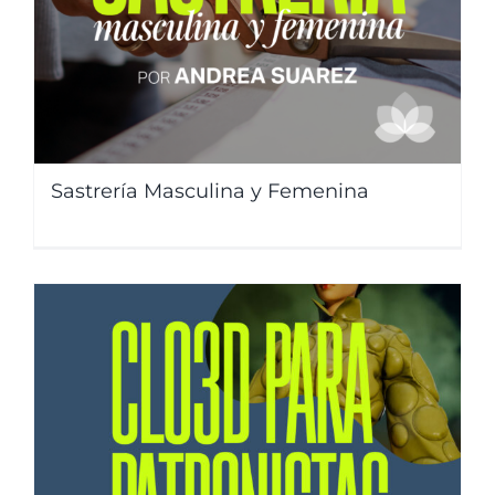
Sastrería Masculina y Femenina