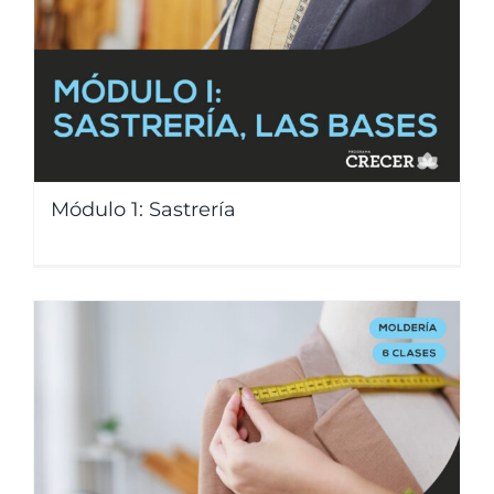
Módulo 1: Sastrería