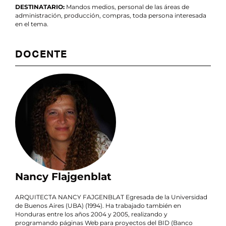
DESTINATARIO:
Mandos medios, personal de las áreas de
administración, producción, compras, toda persona interesada
en el tema.
DOCENTE
Nancy Flajgenblat
ARQUITECTA NANCY FAJGENBLAT Egresada de la Universidad
de Buenos Aires (UBA) (1994). Ha trabajado también en
Honduras entre los años 2004 y 2005, realizando y
programando páginas Web para proyectos del BID (Banco