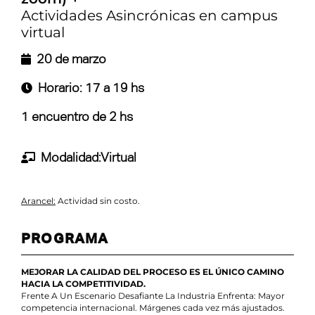
Actividades Asincrónicas en campus
virtual
20 de marzo
Horario: 17 a 19 hs
1 encuentro de 2 hs
Modalidad:Virtual
Arancel:
Actividad sin costo.
PROGRAMA
MEJORAR LA CALIDAD DEL PROCESO ES EL ÚNICO CAMINO
HACIA LA COMPETITIVIDAD.
Frente A Un Escenario Desafiante La Industria Enfrenta: Mayor
competencia internacional. Márgenes cada vez más ajustados.