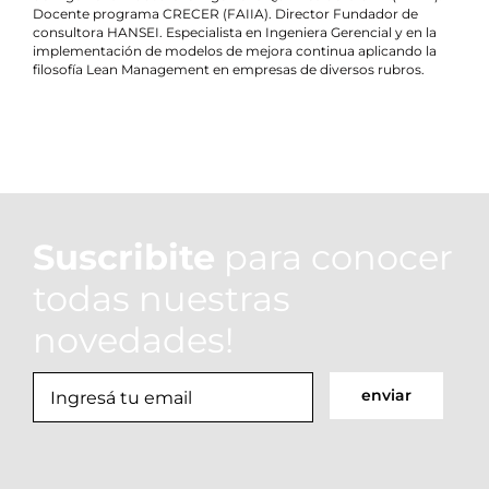
Docente programa CRECER (FAIIA). Director Fundador de
consultora HANSEI. Especialista en Ingeniera Gerencial y en la
implementación de modelos de mejora continua aplicando la
filosofía Lean Management en empresas de diversos rubros.
Suscribite
para conocer
todas nuestras
novedades!