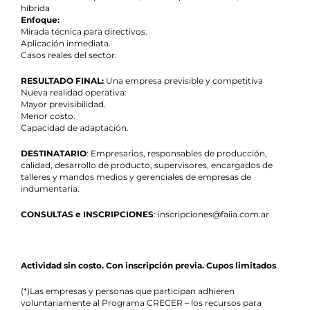
híbrida
Enfoque:
Mirada técnica para directivos.
Aplicación inmediata.
Casos reales del sector.
RESULTADO FINAL:
Una empresa previsible y competitiva
Nueva realidad operativa:
Mayor previsibilidad.
Menor costo.
Capacidad de adaptación.
DESTINATARIO
: Empresarios, responsables de producción,
calidad, desarrollo de producto, supervisores, encargados de
talleres y mandos medios y gerenciales de empresas de
indumentaria.
CONSULTAS e INSCRIPCIONES
: inscripciones@faiia.com.ar
Actividad sin costo. Con inscripción previa. Cupos limitados
(*)Las empresas y personas que participan adhieren
voluntariamente al Programa CRECER – los recursos para